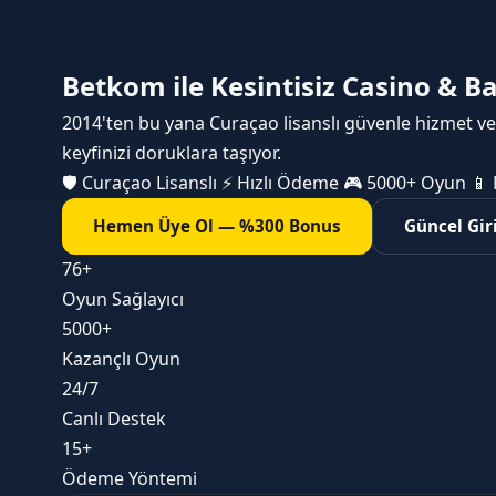
Betkom ile
Kesintisiz
Casino & Ba
2014'ten bu yana Curaçao lisanslı güvenle hizmet ver
keyfinizi doruklara taşıyor.
🛡️
Curaçao Lisanslı
⚡
Hızlı Ödeme
🎮
5000+ Oyun
📱
Hemen Üye Ol — %300 Bonus
Güncel Gir
76+
Oyun Sağlayıcı
5000+
Kazançlı Oyun
24/7
Canlı Destek
15+
Ödeme Yöntemi