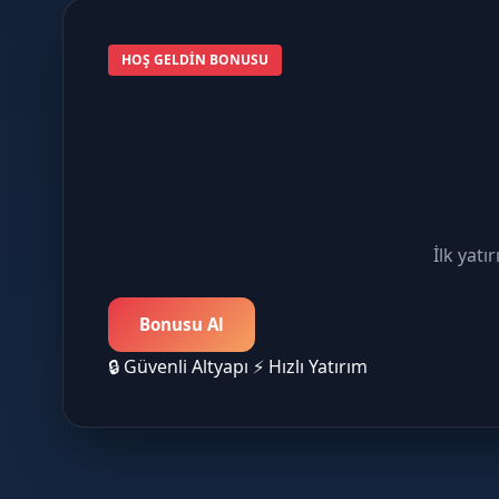
HOŞ GELDIN BONUSU
İlk yatı
Bonusu Al
🔒 Güvenli Altyapı
⚡ Hızlı Yatırım