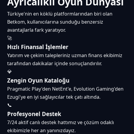
Ayrıcalıklı Oyun Dünyası
Türkiye'nin en köklü platformlarından biri olan
Betkom, kullanıcılarına sunduğu benzersiz
avantajlarla fark yaratıyor.
🚀
Hızlı Finansal İşlemler
Yatırım ve çekim talepleriniz uzman finans ekibimiz
tarafından dakikalar içinde sonuçlandırılır.
💎
Zengin Oyun Kataloğu
Pragmatic Play'den NetEnt'e, Evolution Gaming'den
Ezugi'ye en iyi sağlayıcılar tek çatı altında.
📞
Profesyonel Destek
7/24 aktif canlı destek hattımız ve çözüm odaklı
ekibimizle her an yanınızdayız.