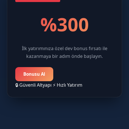
%300
İlk yatırımınıza özel dev bonus fırsatı ile
kazanmaya bir adım önde başlayın.
Bonusu Al
🔒 Güvenli Altyapı
⚡ Hızlı Yatırım