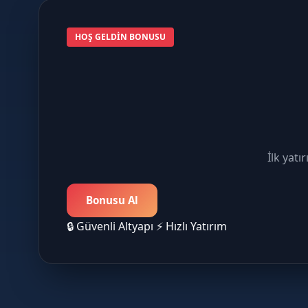
HOŞ GELDIN BONUSU
İlk yatı
Bonusu Al
🔒 Güvenli Altyapı
⚡ Hızlı Yatırım