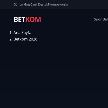
Güncel Giriş
Canlı Destek
Promosyonlar
BET
KOM
Spor Bah
Ana Sayfa
Betkom 2026