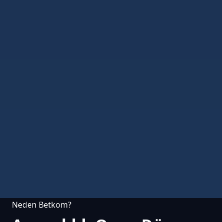
Neden Betkom?