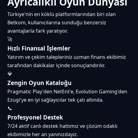
Ayrıcalıklı Oyun Dünyası
Türkiye'nin en köklü platformlarından biri olan
Betkom, kullanıcılarına sunduğu benzersiz
avantajlarla fark yaratıyor.
🚀
Hızlı Finansal İşlemler
Yatırım ve çekim talepleriniz uzman finans ekibimiz
tarafından dakikalar içinde sonuçlandırılır.
💎
Zengin Oyun Kataloğu
Pragmatic Play'den NetEnt'e, Evolution Gaming'den
Ezugi'ye en iyi sağlayıcılar tek çatı altında.
📞
Profesyonel Destek
7/24 aktif canlı destek hattımız ve çözüm odaklı
ekibimizle her an yanınızdayız.