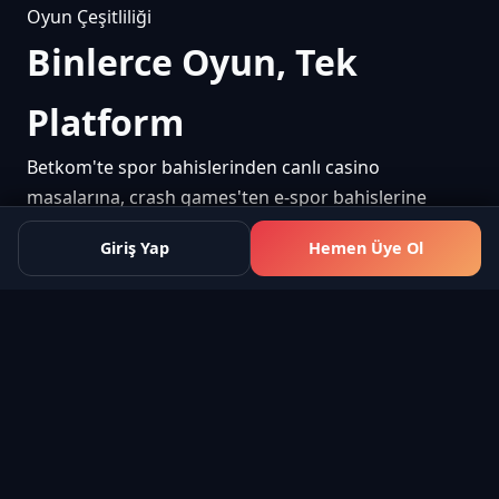
Oyun Çeşitliliği
Binlerce Oyun, Tek
Platform
Betkom'te spor bahislerinden canlı casino
masalarına, crash games'ten e-spor bahislerine
kadar geniş bir yelpazede oyun seçenekleri sizi
Giriş Yap
Hemen Üye Ol
bekliyor.
⚽
Spor Bahisleri
Yüzlerce lig ve turnuva, yüksek oranlar