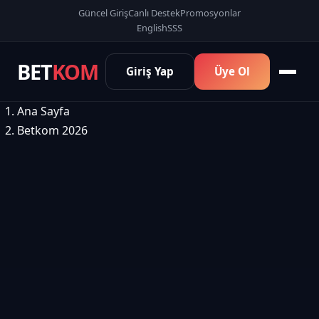
Güncel Giriş
Canlı Destek
Promosyonlar
English
SSS
BET
KOM
Giriş Yap
Üye Ol
Ana Sayfa
Betkom 2026