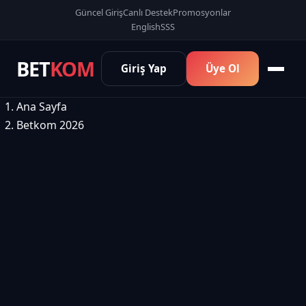
Güncel Giriş
Canlı Destek
Promosyonlar
English
SSS
BET
KOM
Giriş Yap
Üye Ol
Ana Sayfa
Betkom 2026