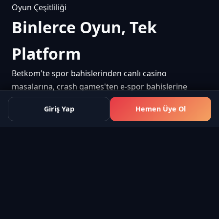
Oyun Çeşitliliği
Binlerce Oyun, Tek
Platform
Betkom'te spor bahislerinden canlı casino
masalarına, crash games'ten e-spor bahislerine
kadar geniş bir yelpazede oyun seçenekleri sizi
Giriş Yap
Hemen Üye Ol
bekliyor.
⚽
Spor Bahisleri
Yüzlerce lig ve turnuva, yüksek oranlar