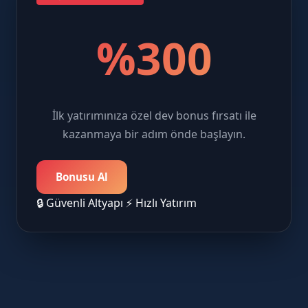
%300
İlk yatırımınıza özel dev bonus fırsatı ile
kazanmaya bir adım önde başlayın.
Bonusu Al
🔒 Güvenli Altyapı
⚡ Hızlı Yatırım