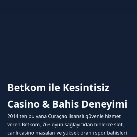
Betkom ile
Kesintisiz
Casino & Bahis Deneyimi
2014'ten bu yana Curaçao lisanslı güvenle hizmet
veren Betkom, 76+ oyun sağlayıcıdan binlerce slot,
canlı casino masaları ve yüksek oranlı spor bahisleri