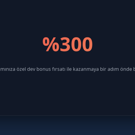
%300
rımınıza özel dev bonus fırsatı ile kazanmaya bir adım önde 