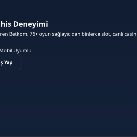
his Deneyimi
en Betkom, 76+ oyun sağlayıcıdan binlerce slot, canlı casino
Mobil Uyumlu
iş Yap