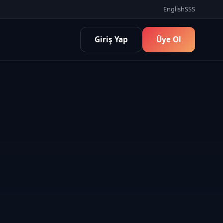
English
SSS
Giriş Yap
Üye Ol