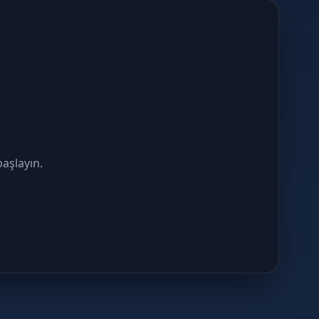
başlayın.