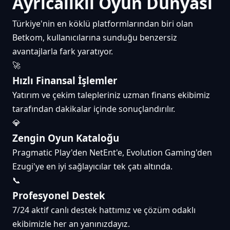
Ayrıcalıklı Oyun Dünyası
Türkiye'nin en köklü platformlarından biri olan
Betkom, kullanıcılarına sunduğu benzersiz
avantajlarla fark yaratıyor.
🚀
Hızlı Finansal İşlemler
Yatırım ve çekim talepleriniz uzman finans ekibimiz
tarafından dakikalar içinde sonuçlandırılır.
💎
Zengin Oyun Kataloğu
Pragmatic Play'den NetEnt'e, Evolution Gaming'den
Ezugi'ye en iyi sağlayıcılar tek çatı altında.
📞
Profesyonel Destek
7/24 aktif canlı destek hattımız ve çözüm odaklı
ekibimizle her an yanınızdayız.