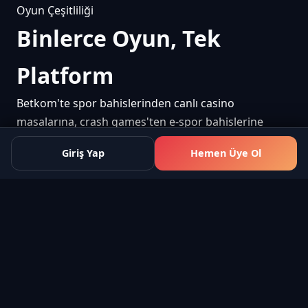
Oyun Çeşitliliği
Binlerce Oyun, Tek
Platform
Betkom'te spor bahislerinden canlı casino
masalarına, crash games'ten e-spor bahislerine
kadar geniş bir yelpazede oyun seçenekleri sizi
Giriş Yap
Hemen Üye Ol
bekliyor.
⚽
Spor Bahisleri
Yüzlerce lig ve turnuva, yüksek oranlar