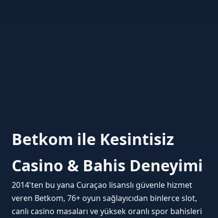
Betkom ile
Kesintisiz
Casino & Bahis Deneyimi
2014'ten bu yana Curaçao lisanslı güvenle hizmet
veren Betkom, 76+ oyun sağlayıcıdan binlerce slot,
canlı casino masaları ve yüksek oranlı spor bahisleri