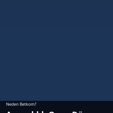
Neden Betkom?