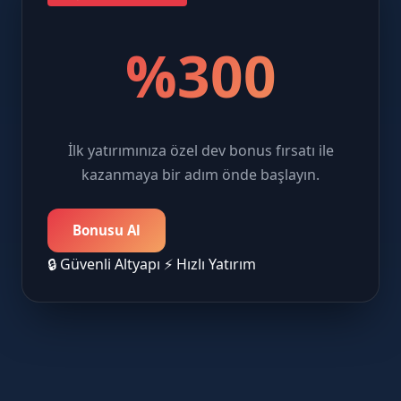
%300
İlk yatırımınıza özel dev bonus fırsatı ile
kazanmaya bir adım önde başlayın.
Bonusu Al
🔒 Güvenli Altyapı
⚡ Hızlı Yatırım