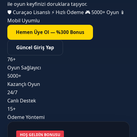
ile oyun keyfinizi doruklara taşıyor.
🛡️
Curaçao Lisanslı
⚡
Hızlı Ödeme
🎮
5000+ Oyun
📱
Mobil Uyumlu
Hemen Üye Ol — %300 Bonus
Güncel Giriş Yap
76+
Oyun Sağlayıcı
5000+
Kazançlı Oyun
24/7
Canlı Destek
15+
Ödeme Yöntemi
HOŞ GELDIN BONUSU