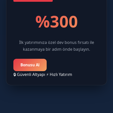
%300
İlk yatırımınıza özel dev bonus fırsatı ile
kazanmaya bir adım önde başlayın.
Bonusu Al
🔒 Güvenli Altyapı
⚡ Hızlı Yatırım