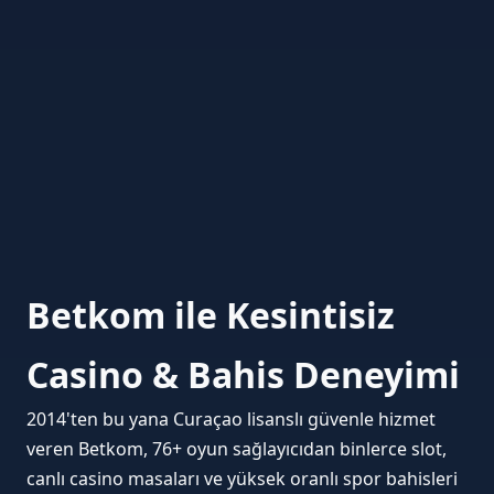
Betkom ile
Kesintisiz
Casino & Bahis Deneyimi
2014'ten bu yana Curaçao lisanslı güvenle hizmet
veren Betkom, 76+ oyun sağlayıcıdan binlerce slot,
canlı casino masaları ve yüksek oranlı spor bahisleri