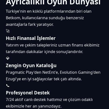
Ayrıcalıklı Oyun Dünyası
Türkiye'nin en köklü platformlarından biri olan
Betkom, kullanıcılarına sunduğu benzersiz
avantajlarla fark yaratıyor.
🚀
Hızlı Finansal İşlemler
Yatırım ve çekim talepleriniz uzman finans ekibimiz
tarafından dakikalar içinde sonuçlandırılır.
💎
Zengin Oyun Kataloğu
Pragmatic Play'den NetEnt'e, Evolution Gaming'den
Ezugi'ye en iyi sağlayıcılar tek çatı altında.
📞
Profesyonel Destek
7/24 aktif canlı destek hattımız ve çözüm odaklı
ekibimizle her an yanınızdayız.