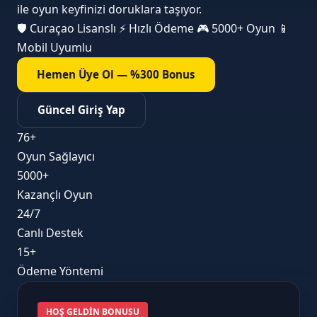
ile oyun keyfinizi doruklara taşıyor.
🛡️
Curaçao Lisanslı
⚡
Hızlı Ödeme
🎮
5000+ Oyun
📱
Mobil Uyumlu
Hemen Üye Ol — %300 Bonus
Güncel Giriş Yap
76+
Oyun Sağlayıcı
5000+
Kazançlı Oyun
24/7
Canlı Destek
15+
Ödeme Yöntemi
HOŞ GELDIN BONUSU