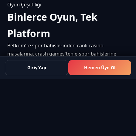
Oyun Çeşitliliği
Binlerce Oyun, Tek
Platform
Betkom'te spor bahislerinden canlı casino
masalarına, crash games'ten e-spor bahislerine
kadar geniş bir yelpazede oyun seçenekleri sizi
Giriş Yap
Hemen Üye Ol
bekliyor.
⚽
Spor Bahisleri
Yüzlerce lig ve turnuva, yüksek oranlar