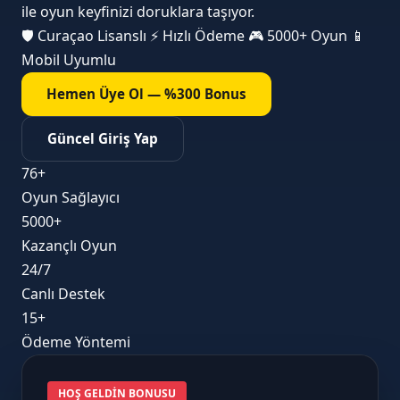
ile oyun keyfinizi doruklara taşıyor.
🛡️
Curaçao Lisanslı
⚡
Hızlı Ödeme
🎮
5000+ Oyun
📱
Mobil Uyumlu
Hemen Üye Ol — %300 Bonus
Güncel Giriş Yap
76+
Oyun Sağlayıcı
5000+
Kazançlı Oyun
24/7
Canlı Destek
15+
Ödeme Yöntemi
HOŞ GELDIN BONUSU