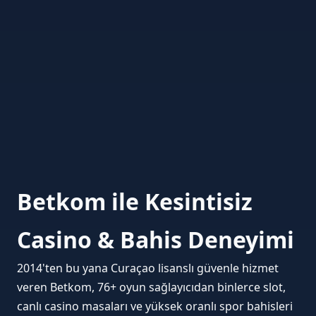
Betkom ile
Kesintisiz
Casino & Bahis Deneyimi
2014'ten bu yana Curaçao lisanslı güvenle hizmet
veren Betkom, 76+ oyun sağlayıcıdan binlerce slot,
canlı casino masaları ve yüksek oranlı spor bahisleri