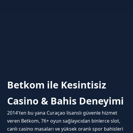
Betkom ile
Kesintisiz
Casino & Bahis Deneyimi
2014'ten bu yana Curaçao lisanslı güvenle hizmet
veren Betkom, 76+ oyun sağlayıcıdan binlerce slot,
canlı casino masaları ve yüksek oranlı spor bahisleri