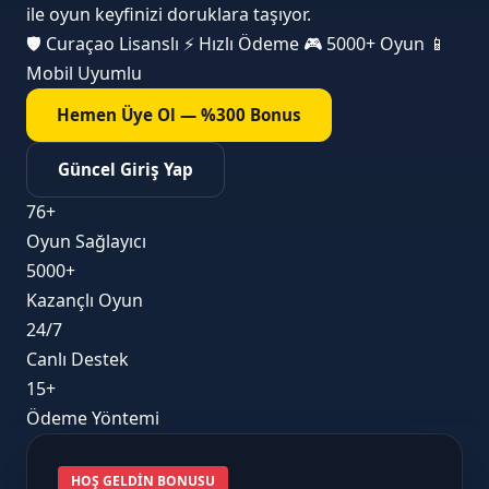
ile oyun keyfinizi doruklara taşıyor.
🛡️
Curaçao Lisanslı
⚡
Hızlı Ödeme
🎮
5000+ Oyun
📱
Mobil Uyumlu
Hemen Üye Ol — %300 Bonus
Güncel Giriş Yap
76+
Oyun Sağlayıcı
5000+
Kazançlı Oyun
24/7
Canlı Destek
15+
Ödeme Yöntemi
HOŞ GELDIN BONUSU