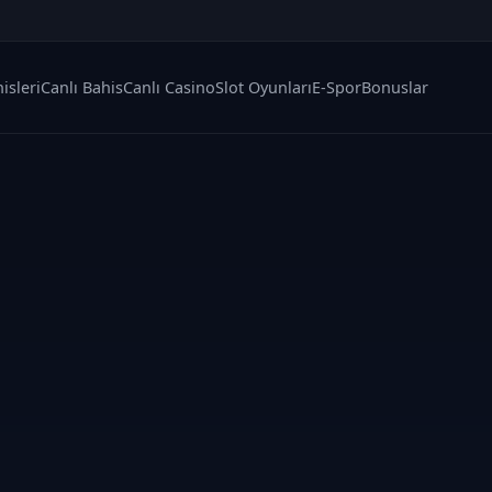
isleri
Canlı Bahis
Canlı Casino
Slot Oyunları
E-Spor
Bonuslar