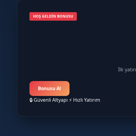
HOŞ GELDIN BONUSU
İlk yatı
Bonusu Al
🔒 Güvenli Altyapı
⚡ Hızlı Yatırım