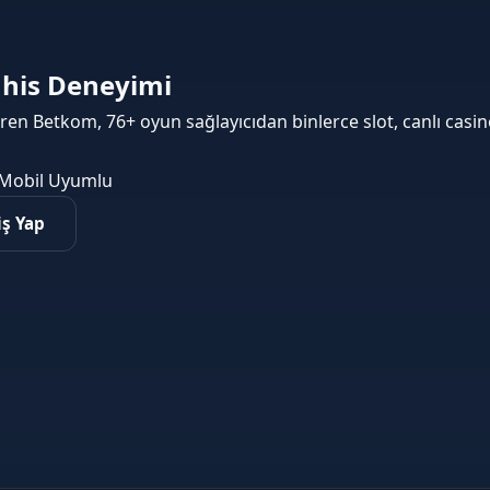
his Deneyimi
en Betkom, 76+ oyun sağlayıcıdan binlerce slot, canlı casino
Mobil Uyumlu
iş Yap