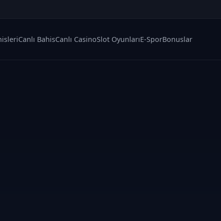
isleri
Canlı Bahis
Canlı Casino
Slot Oyunları
E-Spor
Bonuslar