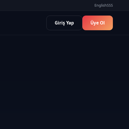
English
SSS
Giriş Yap
Üye Ol