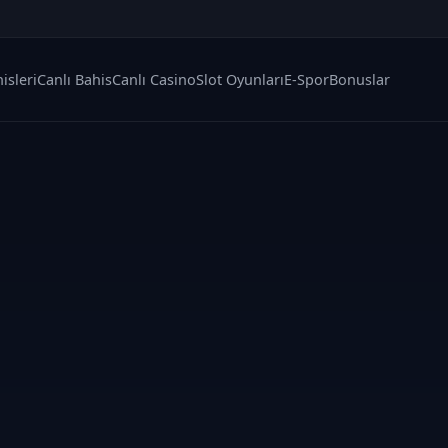
isleri
Canlı Bahis
Canlı Casino
Slot Oyunları
E-Spor
Bonuslar