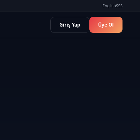
English
SSS
Giriş Yap
Üye Ol