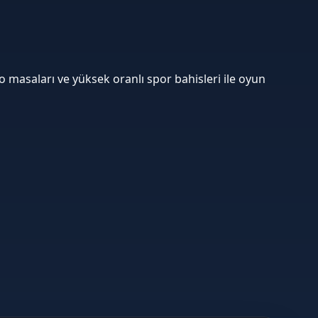
 masaları ve yüksek oranlı spor bahisleri ile oyun