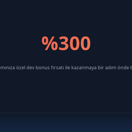
%300
rımınıza özel dev bonus fırsatı ile kazanmaya bir adım önde 