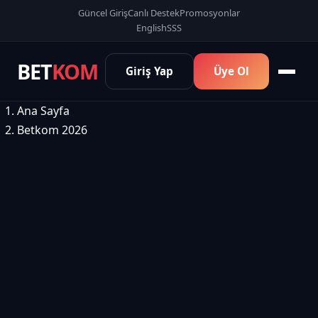
Güncel Giriş
Canlı Destek
Promosyonlar
English
SSS
BET
KOM
Giriş Yap
Üye Ol
Ana Sayfa
Betkom 2026