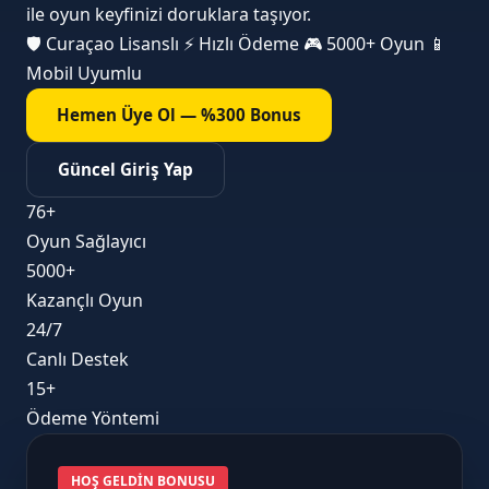
ile oyun keyfinizi doruklara taşıyor.
🛡️
Curaçao Lisanslı
⚡
Hızlı Ödeme
🎮
5000+ Oyun
📱
Mobil Uyumlu
Hemen Üye Ol — %300 Bonus
Güncel Giriş Yap
76+
Oyun Sağlayıcı
5000+
Kazançlı Oyun
24/7
Canlı Destek
15+
Ödeme Yöntemi
HOŞ GELDIN BONUSU