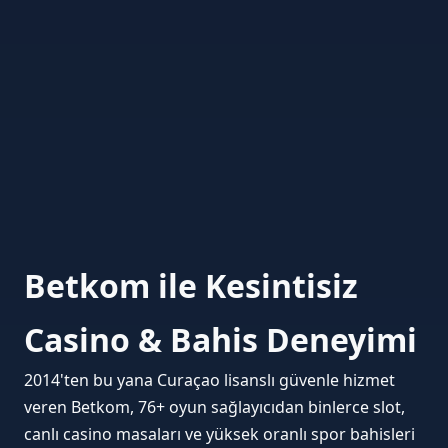
Betkom ile
Kesintisiz
Casino & Bahis Deneyimi
2014'ten bu yana Curaçao lisanslı güvenle hizmet
veren Betkom, 76+ oyun sağlayıcıdan binlerce slot,
canlı casino masaları ve yüksek oranlı spor bahisleri