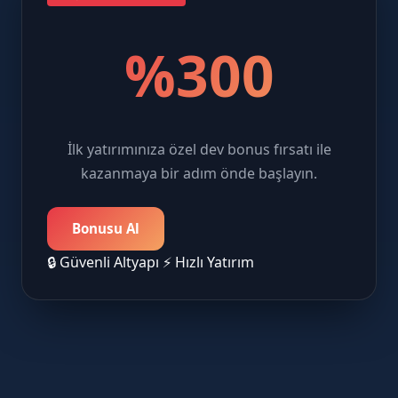
%300
İlk yatırımınıza özel dev bonus fırsatı ile
kazanmaya bir adım önde başlayın.
Bonusu Al
🔒 Güvenli Altyapı
⚡ Hızlı Yatırım