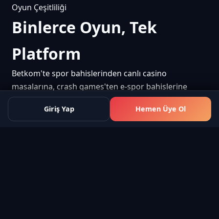
Oyun Çeşitliliği
Binlerce Oyun, Tek
Platform
Betkom'te spor bahislerinden canlı casino
masalarına, crash games'ten e-spor bahislerine
kadar geniş bir yelpazede oyun seçenekleri sizi
Giriş Yap
Hemen Üye Ol
bekliyor.
⚽
Spor Bahisleri
Yüzlerce lig ve turnuva, yüksek oranlar