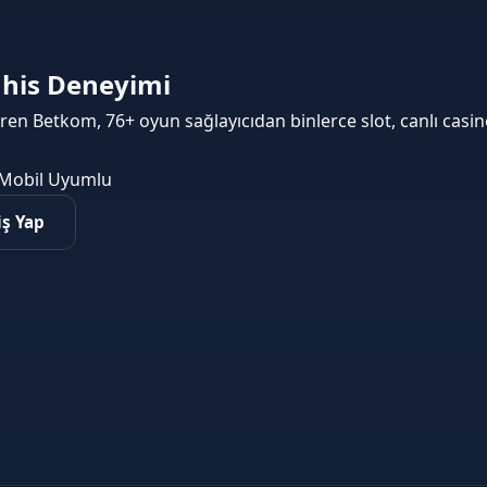
his Deneyimi
en Betkom, 76+ oyun sağlayıcıdan binlerce slot, canlı casino
Mobil Uyumlu
iş Yap