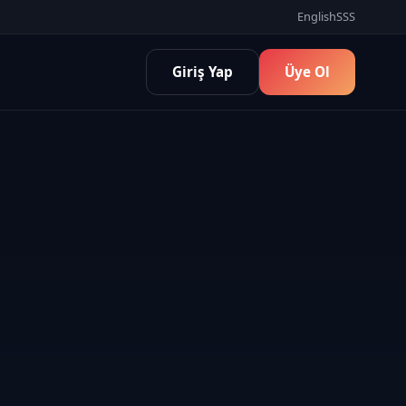
English
SSS
Giriş Yap
Üye Ol