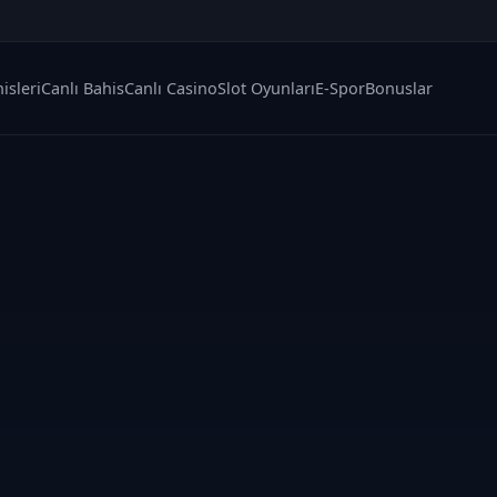
isleri
Canlı Bahis
Canlı Casino
Slot Oyunları
E-Spor
Bonuslar