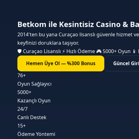
Betkom ile
Kesintisiz
Casino & Ba
2014'ten bu yana Curaçao lisanslı güvenle hizmet ver
keyfinizi doruklara taşıyor.
🛡️
Curaçao Lisanslı
⚡
Hızlı Ödeme
🎮
5000+ Oyun
📱
Hemen Üye Ol — %300 Bonus
Güncel Gir
76+
Oyun Sağlayıcı
5000+
Kazançlı Oyun
24/7
Canlı Destek
15+
Ödeme Yöntemi