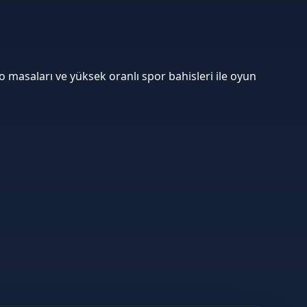
 masaları ve yüksek oranlı spor bahisleri ile oyun