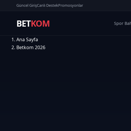
Güncel Giriş
Canlı Destek
Promosyonlar
BET
KOM
Spor Bah
Ana Sayfa
Betkom 2026