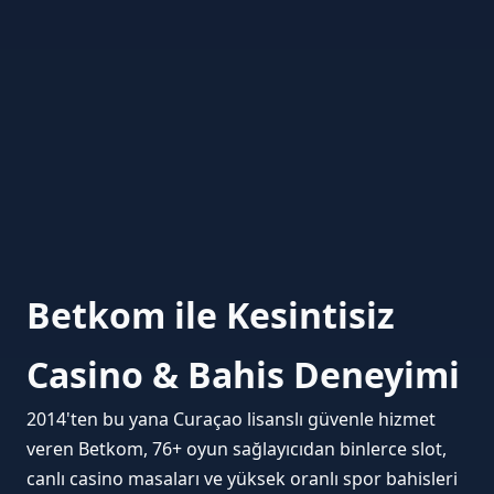
Betkom ile
Kesintisiz
Casino & Bahis Deneyimi
2014'ten bu yana Curaçao lisanslı güvenle hizmet
veren Betkom, 76+ oyun sağlayıcıdan binlerce slot,
canlı casino masaları ve yüksek oranlı spor bahisleri