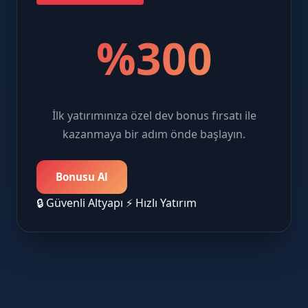
%300
İlk yatırımınıza özel dev bonus fırsatı ile
kazanmaya bir adım önde başlayın.
Bonusu Al
🔒 Güvenli Altyapı
⚡ Hızlı Yatırım