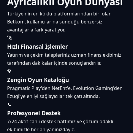
Ayrıcalıklı Oyun Dünyası
Türkiye'nin en köklü platformlarından biri olan
Betkom, kullanıcılarına sunduğu benzersiz
avantajlarla fark yaratıyor.
🚀
Hızlı Finansal İşlemler
Yatırım ve çekim talepleriniz uzman finans ekibimiz
tarafından dakikalar içinde sonuçlandırılır.
💎
Zengin Oyun Kataloğu
Pragmatic Play'den NetEnt'e, Evolution Gaming'den
Ezugi'ye en iyi sağlayıcılar tek çatı altında.
📞
Profesyonel Destek
7/24 aktif canlı destek hattımız ve çözüm odaklı
ekibimizle her an yanınızdayız.