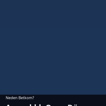
Neden Betkom?