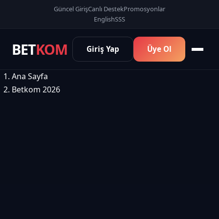
Güncel Giriş
Canlı Destek
Promosyonlar
English
SSS
BET
KOM
Giriş Yap
Üye Ol
Ana Sayfa
Betkom 2026