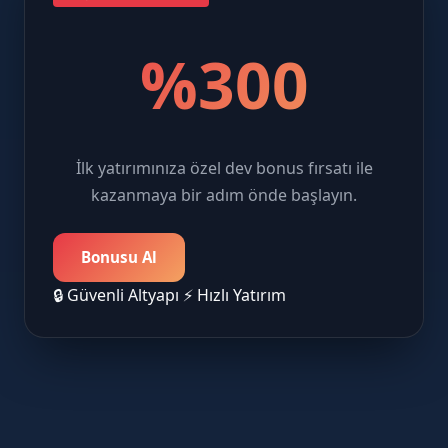
%300
İlk yatırımınıza özel dev bonus fırsatı ile
kazanmaya bir adım önde başlayın.
Bonusu Al
🔒 Güvenli Altyapı
⚡ Hızlı Yatırım