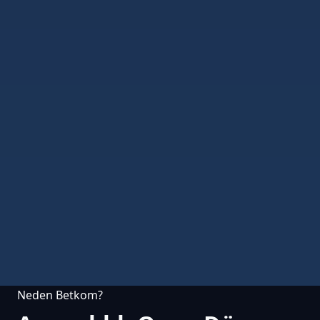
Neden Betkom?