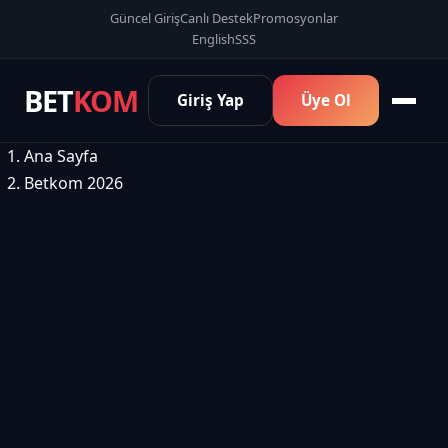
Güncel Giriş
Canlı Destek
Promosyonlar
English
SSS
BET
KOM
Giriş Yap
Üye Ol
Ana Sayfa
Betkom 2026