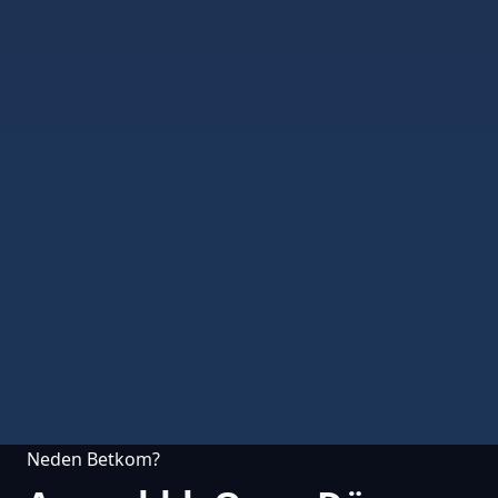
Neden Betkom?