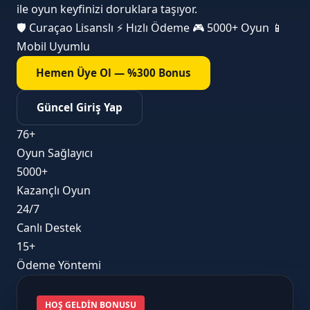
ile oyun keyfinizi doruklara taşıyor.
🛡️
Curaçao Lisanslı
⚡
Hızlı Ödeme
🎮
5000+ Oyun
📱
Mobil Uyumlu
Hemen Üye Ol — %300 Bonus
Güncel Giriş Yap
76+
Oyun Sağlayıcı
5000+
Kazançlı Oyun
24/7
Canlı Destek
15+
Ödeme Yöntemi
HOŞ GELDIN BONUSU