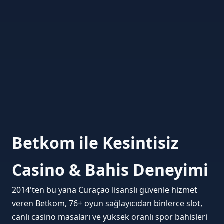
Betkom ile
Kesintisiz
Casino & Bahis Deneyimi
2014'ten bu yana Curaçao lisanslı güvenle hizmet
veren Betkom, 76+ oyun sağlayıcıdan binlerce slot,
canlı casino masaları ve yüksek oranlı spor bahisleri