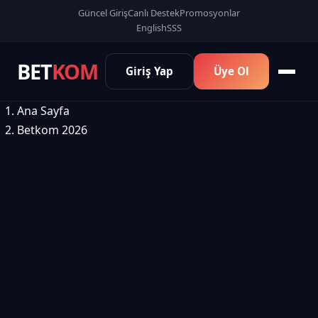
Güncel Giriş
Canlı Destek
Promosyonlar
English
SSS
BET
KOM
Giriş Yap
Üye Ol
Ana Sayfa
Betkom 2026