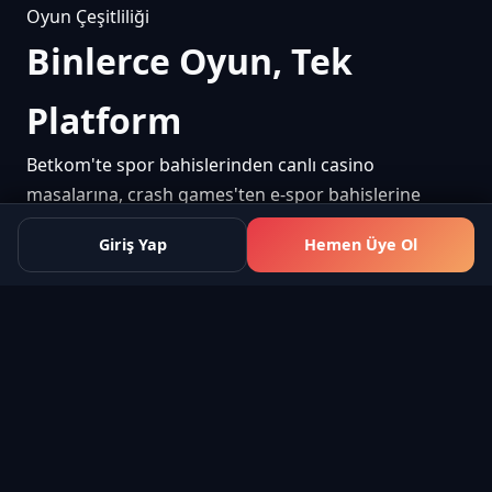
Oyun Çeşitliliği
Binlerce Oyun, Tek
Platform
Betkom'te spor bahislerinden canlı casino
masalarına, crash games'ten e-spor bahislerine
kadar geniş bir yelpazede oyun seçenekleri sizi
Giriş Yap
Hemen Üye Ol
bekliyor.
⚽
Spor Bahisleri
Yüzlerce lig ve turnuva, yüksek oranlar