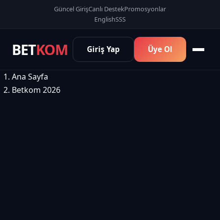
Güncel Giriş
Canlı Destek
Promosyonlar
English
SSS
BET
KOM
Giriş Yap
Üye Ol
Ana Sayfa
Betkom 2026