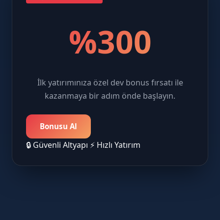
%300
İlk yatırımınıza özel dev bonus fırsatı ile
kazanmaya bir adım önde başlayın.
Bonusu Al
🔒 Güvenli Altyapı
⚡ Hızlı Yatırım