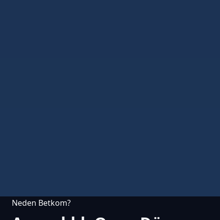
Neden Betkom?