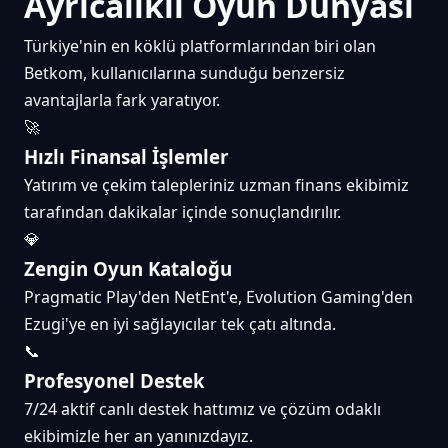
Ayrıcalıklı Oyun Dünyası
Türkiye'nin en köklü platformlarından biri olan
Betkom, kullanıcılarına sunduğu benzersiz
avantajlarla fark yaratıyor.
🚀
Hızlı Finansal İşlemler
Yatırım ve çekim talepleriniz uzman finans ekibimiz
tarafından dakikalar içinde sonuçlandırılır.
💎
Zengin Oyun Kataloğu
Pragmatic Play'den NetEnt'e, Evolution Gaming'den
Ezugi'ye en iyi sağlayıcılar tek çatı altında.
📞
Profesyonel Destek
7/24 aktif canlı destek hattımız ve çözüm odaklı
ekibimizle her an yanınızdayız.