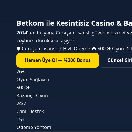
Betkom ile
Kesintisiz
Casino & Ba
2014'ten bu yana Curaçao lisanslı güvenle hizmet ver
keyfinizi doruklara taşıyor.
🛡️
Curaçao Lisanslı
⚡
Hızlı Ödeme
🎮
5000+ Oyun
📱
Hemen Üye Ol — %300 Bonus
Güncel Gir
76+
Oyun Sağlayıcı
5000+
Kazançlı Oyun
24/7
Canlı Destek
15+
Ödeme Yöntemi