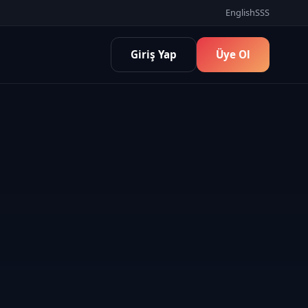
English
SSS
Giriş Yap
Üye Ol