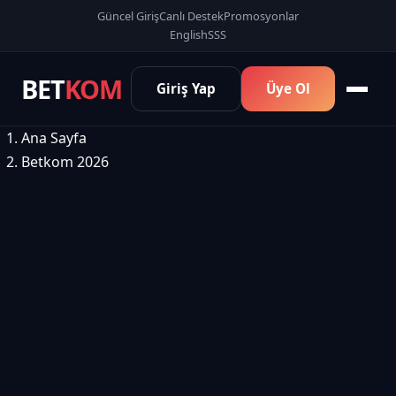
Güncel Giriş
Canlı Destek
Promosyonlar
English
SSS
BET
KOM
Giriş Yap
Üye Ol
Ana Sayfa
Betkom 2026