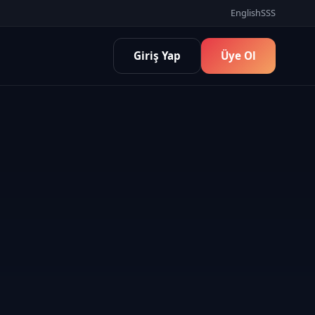
English
SSS
Giriş Yap
Üye Ol