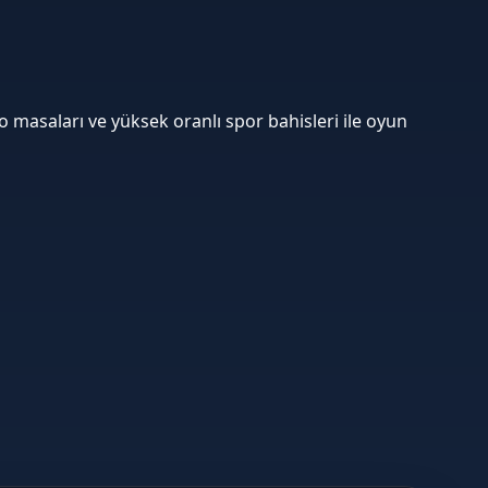
 masaları ve yüksek oranlı spor bahisleri ile oyun