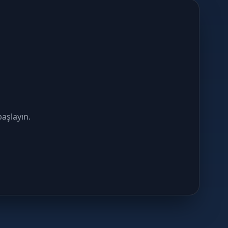
başlayın.