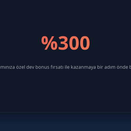
%300
rımınıza özel dev bonus fırsatı ile kazanmaya bir adım önde 