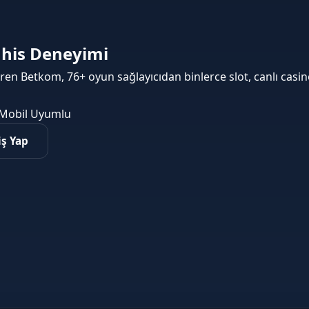
his Deneyimi
en Betkom, 76+ oyun sağlayıcıdan binlerce slot, canlı casino
Mobil Uyumlu
iş Yap