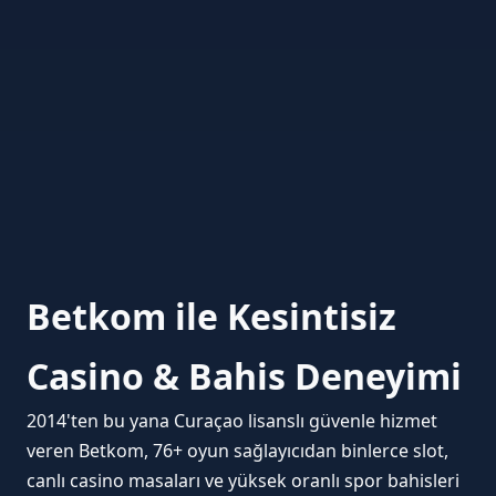
Betkom ile
Kesintisiz
Casino & Bahis Deneyimi
2014'ten bu yana Curaçao lisanslı güvenle hizmet
veren Betkom, 76+ oyun sağlayıcıdan binlerce slot,
canlı casino masaları ve yüksek oranlı spor bahisleri