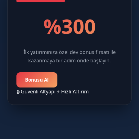
%300
İlk yatırımınıza özel dev bonus fırsatı ile
kazanmaya bir adım önde başlayın.
Bonusu Al
🔒 Güvenli Altyapı
⚡ Hızlı Yatırım