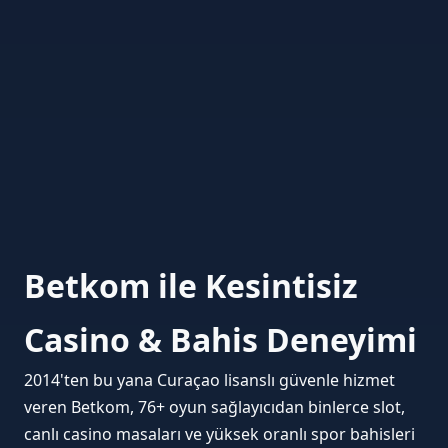
Betkom ile
Kesintisiz
Casino & Bahis Deneyimi
2014'ten bu yana Curaçao lisanslı güvenle hizmet
veren Betkom, 76+ oyun sağlayıcıdan binlerce slot,
canlı casino masaları ve yüksek oranlı spor bahisleri