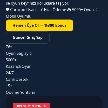
ile oyun keyfinizi doruklara taşıyor.
🛡️
Curaçao Lisanslı
⚡
Hızlı Ödeme
🎮
5000+ Oyun
📱
Mobil Uyumlu
Hemen Üye Ol — %300 Bonus
Güncel Giriş Yap
76+
Oyun Sağlayıcı
5000+
Kazançlı Oyun
24/7
Canlı Destek
15+
Ödeme Yöntemi
HOŞ GELDIN BONUSU