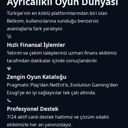
Ayrıcalıklı Oyun Dünyası
Türkiye'nin en köklü platformlarından biri olan
Betkom, kullanıcılarına sunduğu benzersiz
avantajlarla fark yaratıyor.
🚀
Hızlı Finansal İşlemler
Yatırım ve çekim talepleriniz uzman finans ekibimiz
tarafından dakikalar içinde sonuçlandırılır.
💎
Zengin Oyun Kataloğu
Pragmatic Play'den NetEnt'e, Evolution Gaming'den
Ezugi'ye en iyi sağlayıcılar tek çatı altında.
📞
Profesyonel Destek
7/24 aktif canlı destek hattımız ve çözüm odaklı
ekibimizle her an yanınızdayız.