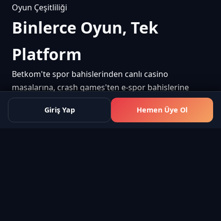
Oyun Çeşitliliği
Binlerce Oyun, Tek
Platform
Betkom'te spor bahislerinden canlı casino
masalarına, crash games'ten e-spor bahislerine
kadar geniş bir yelpazede oyun seçenekleri sizi
Giriş Yap
Hemen Üye Ol
bekliyor.
⚽
Spor Bahisleri
Yüzlerce lig ve turnuva, yüksek oranlar