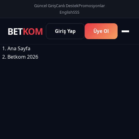
Güncel Giriş
Canlı Destek
Promosyonlar
English
SSS
BET
KOM
Giriş Yap
Üye Ol
Ana Sayfa
Betkom 2026