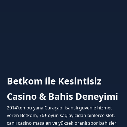
Betkom ile
Kesintisiz
Casino & Bahis Deneyimi
2014'ten bu yana Curaçao lisanslı güvenle hizmet
veren Betkom, 76+ oyun sağlayıcıdan binlerce slot,
canlı casino masaları ve yüksek oranlı spor bahisleri