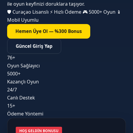
ile oyun keyfinizi doruklara taşıyor.
🛡️
Curaçao Lisanslı
⚡
Hızlı Ödeme
🎮
5000+ Oyun
📱
Mobil Uyumlu
Hemen Üye Ol — %300 Bonus
Güncel Giriş Yap
76+
Oyun Sağlayıcı
5000+
Kazançlı Oyun
24/7
Canlı Destek
15+
Ödeme Yöntemi
HOŞ GELDIN BONUSU