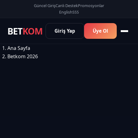
Güncel Giriş
Canlı Destek
Promosyonlar
English
SSS
BET
KOM
Giriş Yap
Üye Ol
Ana Sayfa
Betkom 2026