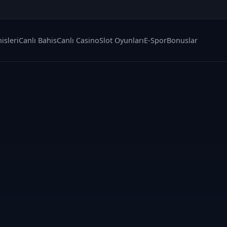
isleri
Canlı Bahis
Canlı Casino
Slot Oyunları
E-Spor
Bonuslar