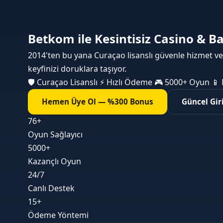
Betkom ile
Kesintisiz
Casino & Ba
2014'ten bu yana Curaçao lisanslı güvenle hizmet ver
keyfinizi doruklara taşıyor.
🛡️
Curaçao Lisanslı
⚡
Hızlı Ödeme
🎮
5000+ Oyun
📱
Hemen Üye Ol — %300 Bonus
Güncel Gir
76+
Oyun Sağlayıcı
5000+
Kazançlı Oyun
24/7
Canlı Destek
15+
Ödeme Yöntemi