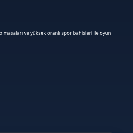
 masaları ve yüksek oranlı spor bahisleri ile oyun