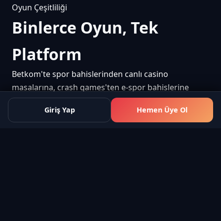
Oyun Çeşitliliği
Binlerce Oyun, Tek
Platform
Betkom'te spor bahislerinden canlı casino
masalarına, crash games'ten e-spor bahislerine
kadar geniş bir yelpazede oyun seçenekleri sizi
Giriş Yap
Hemen Üye Ol
bekliyor.
⚽
Spor Bahisleri
Yüzlerce lig ve turnuva, yüksek oranlar