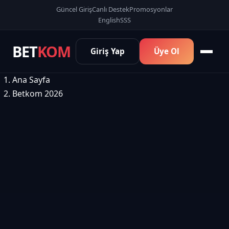
Güncel Giriş
Canlı Destek
Promosyonlar
English
SSS
BET
KOM
Giriş Yap
Üye Ol
Ana Sayfa
Betkom 2026