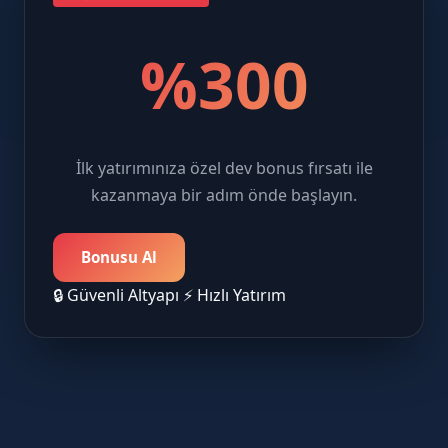
%300
İlk yatırımınıza özel dev bonus fırsatı ile
kazanmaya bir adım önde başlayın.
Bonusu Al
🔒 Güvenli Altyapı
⚡ Hızlı Yatırım