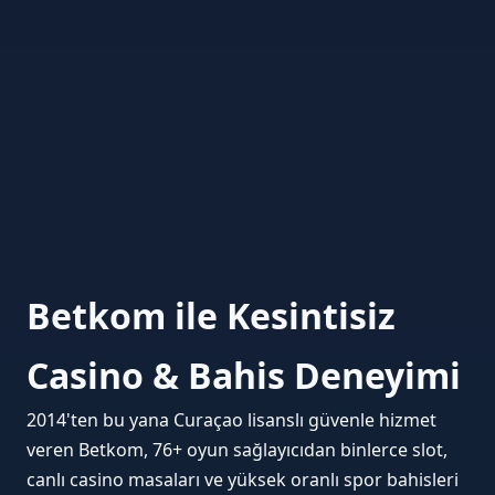
Betkom ile
Kesintisiz
Casino & Bahis Deneyimi
2014'ten bu yana Curaçao lisanslı güvenle hizmet
veren Betkom, 76+ oyun sağlayıcıdan binlerce slot,
canlı casino masaları ve yüksek oranlı spor bahisleri