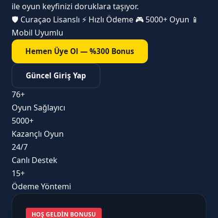
ile oyun keyfinizi doruklara taşıyor.
🛡️
Curaçao Lisanslı
⚡
Hızlı Ödeme
🎮
5000+ Oyun
📱
Mobil Uyumlu
Hemen Üye Ol — %300 Bonus
Güncel Giriş Yap
76+
Oyun Sağlayıcı
5000+
Kazançlı Oyun
24/7
Canlı Destek
15+
Ödeme Yöntemi
HOŞ GELDIN BONUSU