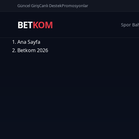
Güncel Giriş
Canlı Destek
Promosyonlar
BET
KOM
Spor Bah
Ana Sayfa
Betkom 2026