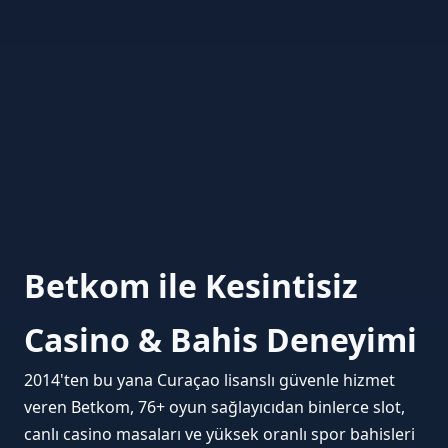
Betkom ile
Kesintisiz
Casino & Bahis Deneyimi
2014'ten bu yana Curaçao lisanslı güvenle hizmet
veren Betkom, 76+ oyun sağlayıcıdan binlerce slot,
canlı casino masaları ve yüksek oranlı spor bahisleri