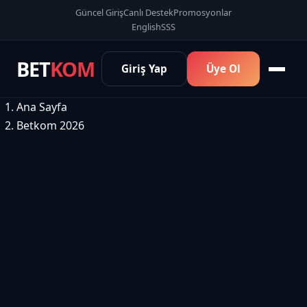
Güncel Giriş
Canlı Destek
Promosyonlar
English
SSS
BET
KOM
Giriş Yap
Üye Ol
Ana Sayfa
Betkom 2026