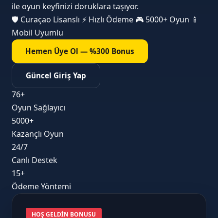
ile oyun keyfinizi doruklara taşıyor.
🛡️
Curaçao Lisanslı
⚡
Hızlı Ödeme
🎮
5000+ Oyun
📱
Mobil Uyumlu
Hemen Üye Ol — %300 Bonus
Güncel Giriş Yap
76+
Oyun Sağlayıcı
5000+
Kazançlı Oyun
24/7
Canlı Destek
15+
Ödeme Yöntemi
HOŞ GELDIN BONUSU