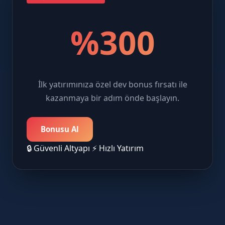
%300
İlk yatırımınıza özel dev bonus fırsatı ile
kazanmaya bir adım önde başlayın.
Bonusu Al
🔒 Güvenli Altyapı
⚡ Hızlı Yatırım