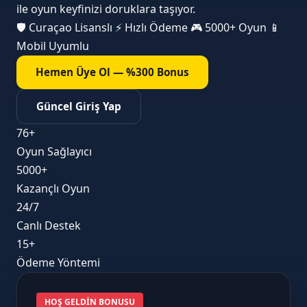
ile oyun keyfinizi doruklara taşıyor.
🛡️
Curaçao Lisanslı
⚡
Hızlı Ödeme
🎮
5000+ Oyun
📱
Mobil Uyumlu
Hemen Üye Ol — %300 Bonus
Güncel Giriş Yap
76+
Oyun Sağlayıcı
5000+
Kazançlı Oyun
24/7
Canlı Destek
15+
Ödeme Yöntemi
HOŞ GELDIN BONUSU