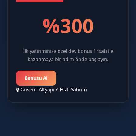
%300
İlk yatırımınıza özel dev bonus fırsatı ile
kazanmaya bir adım önde başlayın.
Bonusu Al
🔒 Güvenli Altyapı
⚡ Hızlı Yatırım