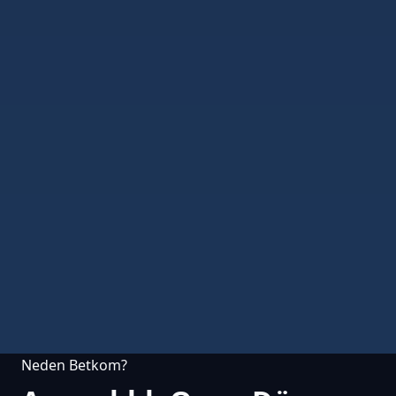
Neden Betkom?