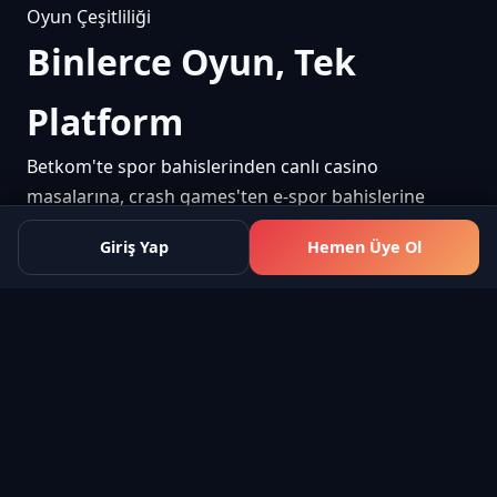
Oyun Çeşitliliği
Binlerce Oyun, Tek
Platform
Betkom'te spor bahislerinden canlı casino
masalarına, crash games'ten e-spor bahislerine
kadar geniş bir yelpazede oyun seçenekleri sizi
Giriş Yap
Hemen Üye Ol
bekliyor.
⚽
Spor Bahisleri
Yüzlerce lig ve turnuva, yüksek oranlar