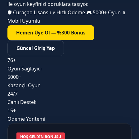
ile oyun keyfinizi doruklara taşıyor.
🛡️
Curaçao Lisanslı
⚡
Hızlı Ödeme
🎮
5000+ Oyun
📱
Mobil Uyumlu
Hemen Üye Ol — %300 Bonus
Güncel Giriş Yap
76+
Oyun Sağlayıcı
5000+
Kazançlı Oyun
24/7
Canlı Destek
15+
Ödeme Yöntemi
HOŞ GELDIN BONUSU