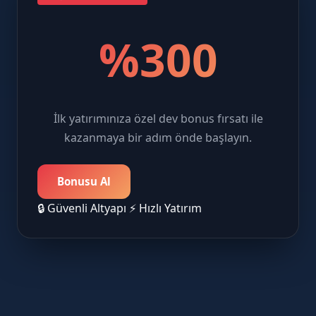
%300
İlk yatırımınıza özel dev bonus fırsatı ile
kazanmaya bir adım önde başlayın.
Bonusu Al
🔒 Güvenli Altyapı
⚡ Hızlı Yatırım