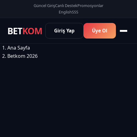
Güncel Giriş
Canlı Destek
Promosyonlar
English
SSS
BET
KOM
Giriş Yap
Üye Ol
Ana Sayfa
Betkom 2026