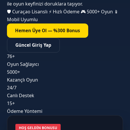
ile oyun keyfinizi doruklara taşıyor.
🛡️
Curaçao Lisanslı
⚡
Hızlı Ödeme
🎮
5000+ Oyun
📱
Mobil Uyumlu
Hemen Üye Ol — %300 Bonus
Güncel Giriş Yap
76+
Oyun Sağlayıcı
5000+
Kazançlı Oyun
24/7
Canlı Destek
15+
Ödeme Yöntemi
HOŞ GELDIN BONUSU