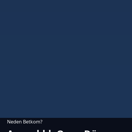
Neden Betkom?