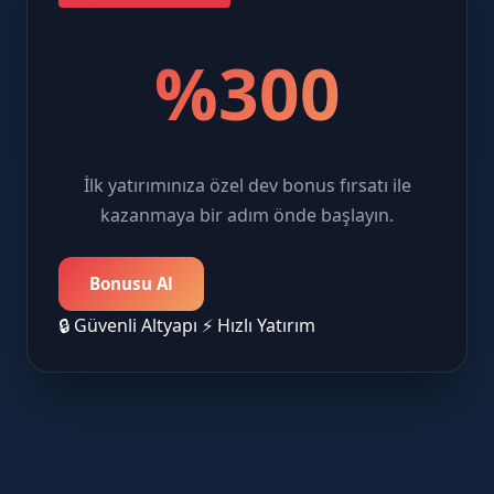
%300
İlk yatırımınıza özel dev bonus fırsatı ile
kazanmaya bir adım önde başlayın.
Bonusu Al
🔒 Güvenli Altyapı
⚡ Hızlı Yatırım