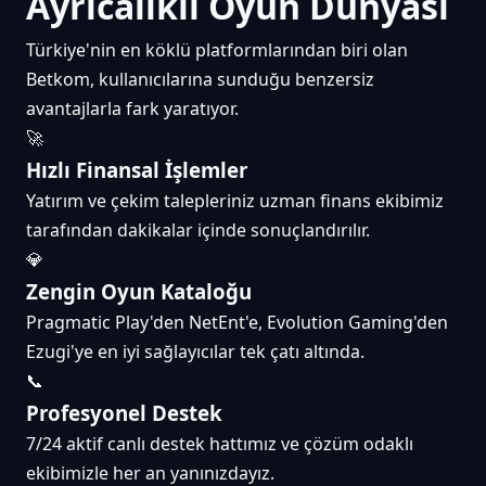
Ayrıcalıklı Oyun Dünyası
Türkiye'nin en köklü platformlarından biri olan
Betkom, kullanıcılarına sunduğu benzersiz
avantajlarla fark yaratıyor.
🚀
Hızlı Finansal İşlemler
Yatırım ve çekim talepleriniz uzman finans ekibimiz
tarafından dakikalar içinde sonuçlandırılır.
💎
Zengin Oyun Kataloğu
Pragmatic Play'den NetEnt'e, Evolution Gaming'den
Ezugi'ye en iyi sağlayıcılar tek çatı altında.
📞
Profesyonel Destek
7/24 aktif canlı destek hattımız ve çözüm odaklı
ekibimizle her an yanınızdayız.