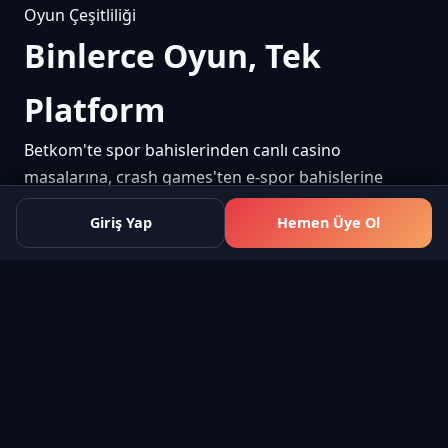
Oyun Çeşitliliği
Binlerce Oyun, Tek
Platform
Betkom'te spor bahislerinden canlı casino
masalarına, crash games'ten e-spor bahislerine
kadar geniş bir yelpazede oyun seçenekleri sizi
Giriş Yap
Hemen Üye Ol
bekliyor.
⚽
Spor Bahisleri
Yüzlerce lig ve turnuva, yüksek oranlar