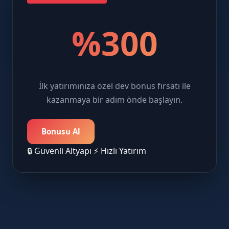
%300
İlk yatırımınıza özel dev bonus fırsatı ile
kazanmaya bir adım önde başlayın.
Bonusu Al
🔒 Güvenli Altyapı
⚡ Hızlı Yatırım