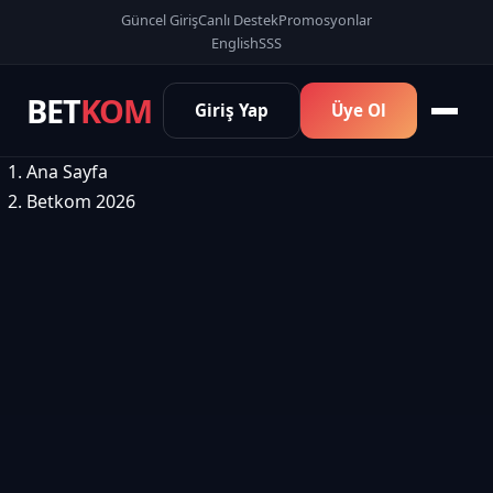
Güncel Giriş
Canlı Destek
Promosyonlar
English
SSS
BET
KOM
Giriş Yap
Üye Ol
Ana Sayfa
Betkom 2026