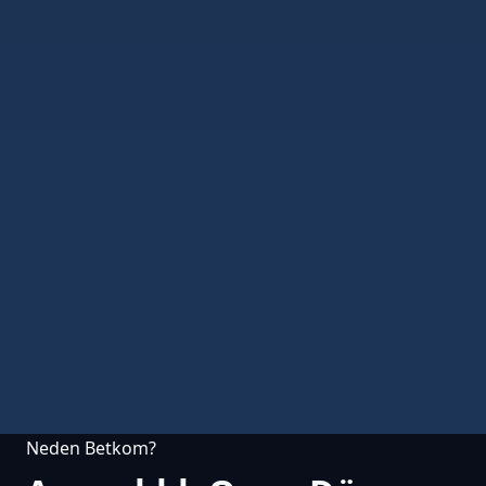
Neden Betkom?