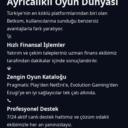
Ayrıcalıklı Oyun Dünyası
Türkiye'nin en köklü platformlarından biri olan
Betkom, kullanıcılarına sunduğu benzersiz
avantajlarla fark yaratıyor.
🚀
Hızlı Finansal İşlemler
Yatırım ve çekim talepleriniz uzman finans ekibimiz
tarafından dakikalar içinde sonuçlandırılır.
💎
Zengin Oyun Kataloğu
Pragmatic Play'den NetEnt'e, Evolution Gaming'den
Ezugi'ye en iyi sağlayıcılar tek çatı altında.
📞
Profesyonel Destek
7/24 aktif canlı destek hattımız ve çözüm odaklı
ekibimizle her an yanınızdayız.