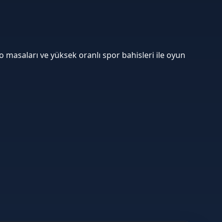
 masaları ve yüksek oranlı spor bahisleri ile oyun