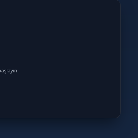
başlayın.