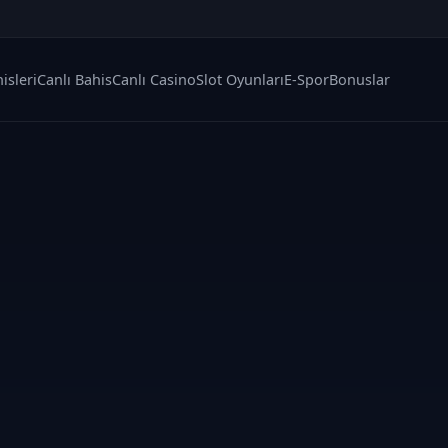
isleri
Canlı Bahis
Canlı Casino
Slot Oyunları
E-Spor
Bonuslar