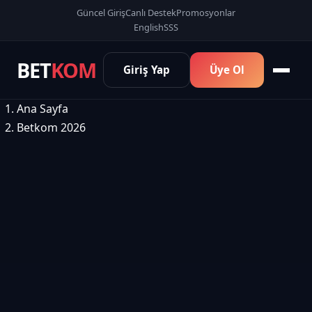
Güncel Giriş
Canlı Destek
Promosyonlar
English
SSS
BET
KOM
Giriş Yap
Üye Ol
Ana Sayfa
Betkom 2026