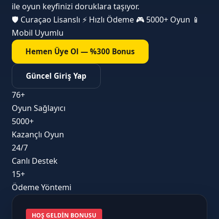
ile oyun keyfinizi doruklara taşıyor.
🛡️
Curaçao Lisanslı
⚡
Hızlı Ödeme
🎮
5000+ Oyun
📱
Mobil Uyumlu
Hemen Üye Ol — %300 Bonus
Güncel Giriş Yap
76+
Oyun Sağlayıcı
5000+
Kazançlı Oyun
24/7
Canlı Destek
15+
Ödeme Yöntemi
HOŞ GELDIN BONUSU