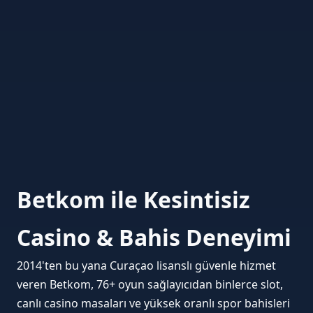
Betkom ile
Kesintisiz
Casino & Bahis Deneyimi
2014'ten bu yana Curaçao lisanslı güvenle hizmet
veren Betkom, 76+ oyun sağlayıcıdan binlerce slot,
canlı casino masaları ve yüksek oranlı spor bahisleri