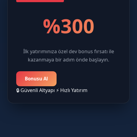
%300
İlk yatırımınıza özel dev bonus fırsatı ile
kazanmaya bir adım önde başlayın.
Bonusu Al
🔒 Güvenli Altyapı
⚡ Hızlı Yatırım