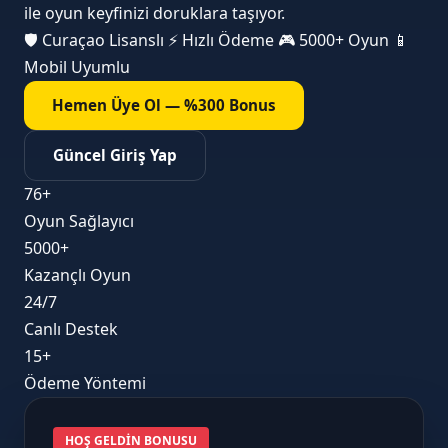
ile oyun keyfinizi doruklara taşıyor.
🛡️
Curaçao Lisanslı
⚡
Hızlı Ödeme
🎮
5000+ Oyun
📱
Mobil Uyumlu
Hemen Üye Ol — %300 Bonus
Güncel Giriş Yap
76+
Oyun Sağlayıcı
5000+
Kazançlı Oyun
24/7
Canlı Destek
15+
Ödeme Yöntemi
HOŞ GELDIN BONUSU