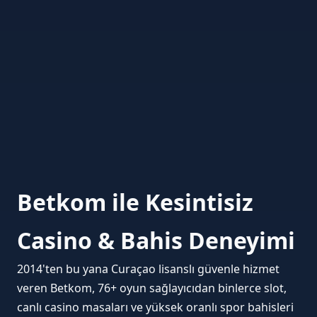
Betkom ile
Kesintisiz
Casino & Bahis Deneyimi
2014'ten bu yana Curaçao lisanslı güvenle hizmet
veren Betkom, 76+ oyun sağlayıcıdan binlerce slot,
canlı casino masaları ve yüksek oranlı spor bahisleri