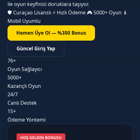
ile oyun keyfinizi doruklara taşıyor.
🛡️
Curaçao Lisanslı
⚡
Hızlı Ödeme
🎮
5000+ Oyun
📱
Mobil Uyumlu
Hemen Üye Ol — %300 Bonus
Güncel Giriş Yap
76+
Oyun Sağlayıcı
5000+
Kazançlı Oyun
24/7
Canlı Destek
15+
Ödeme Yöntemi
HOŞ GELDIN BONUSU