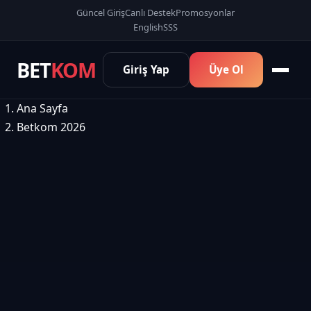
Güncel Giriş
Canlı Destek
Promosyonlar
English
SSS
BET
KOM
Giriş Yap
Üye Ol
Ana Sayfa
Betkom 2026