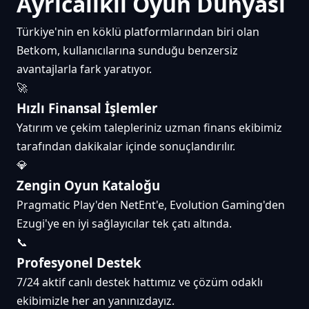
Ayrıcalıklı Oyun Dünyası
Türkiye'nin en köklü platformlarından biri olan
Betkom, kullanıcılarına sunduğu benzersiz
avantajlarla fark yaratıyor.
🚀
Hızlı Finansal İşlemler
Yatırım ve çekim talepleriniz uzman finans ekibimiz
tarafından dakikalar içinde sonuçlandırılır.
💎
Zengin Oyun Kataloğu
Pragmatic Play'den NetEnt'e, Evolution Gaming'den
Ezugi'ye en iyi sağlayıcılar tek çatı altında.
📞
Profesyonel Destek
7/24 aktif canlı destek hattımız ve çözüm odaklı
ekibimizle her an yanınızdayız.