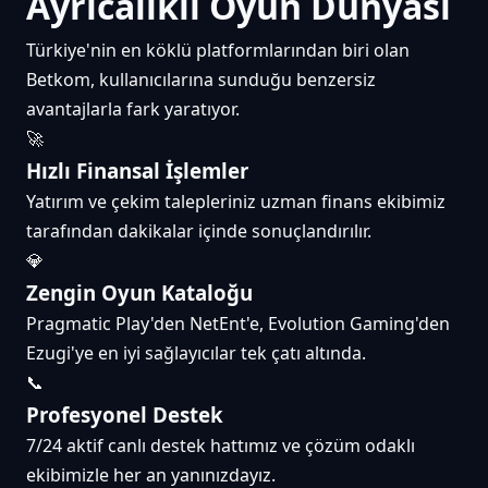
Ayrıcalıklı Oyun Dünyası
Türkiye'nin en köklü platformlarından biri olan
Betkom, kullanıcılarına sunduğu benzersiz
avantajlarla fark yaratıyor.
🚀
Hızlı Finansal İşlemler
Yatırım ve çekim talepleriniz uzman finans ekibimiz
tarafından dakikalar içinde sonuçlandırılır.
💎
Zengin Oyun Kataloğu
Pragmatic Play'den NetEnt'e, Evolution Gaming'den
Ezugi'ye en iyi sağlayıcılar tek çatı altında.
📞
Profesyonel Destek
7/24 aktif canlı destek hattımız ve çözüm odaklı
ekibimizle her an yanınızdayız.