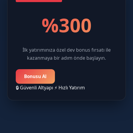
%300
İlk yatırımınıza özel dev bonus fırsatı ile
kazanmaya bir adım önde başlayın.
Bonusu Al
🔒 Güvenli Altyapı
⚡ Hızlı Yatırım