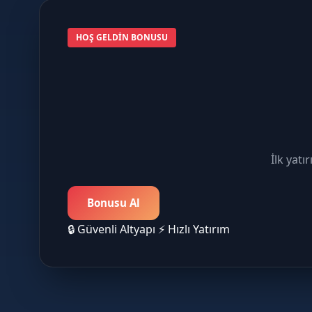
HOŞ GELDIN BONUSU
İlk yatı
Bonusu Al
🔒 Güvenli Altyapı
⚡ Hızlı Yatırım