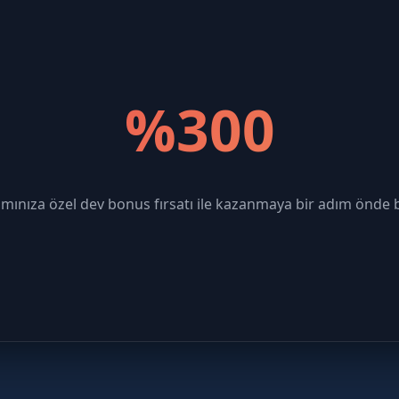
%300
rımınıza özel dev bonus fırsatı ile kazanmaya bir adım önde 