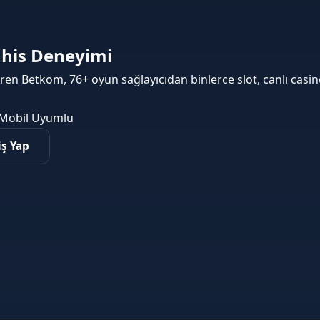
his Deneyimi
en Betkom, 76+ oyun sağlayıcıdan binlerce slot, canlı casino
Mobil Uyumlu
iş Yap